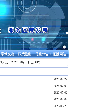
学术交流
政策信息
信息公告
旧版网站
|
|
|
今天是：
2026年8月8日 星期六
2026-07-29
2026-07-09
2026-07-02
2026-07-02
2026-06-29