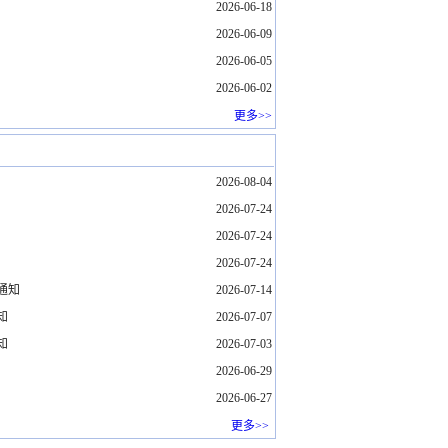
2026-06-18
2026-06-09
2026-06-05
2026-06-02
更多>>
2026-08-04
2026-07-24
2026-07-24
2026-07-24
的通知
2026-07-14
知
2026-07-07
知
2026-07-03
2026-06-29
2026-06-27
更多>>