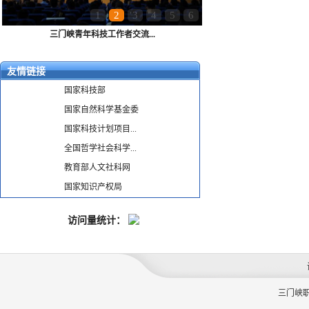
1
2
3
4
5
6
三门峡青年科技工作者交流...
友情链接
国家科技部
国家自然科学基金委
国家科技计划项目...
全国哲学社会科学...
教育部人文社科网
国家知识产权局
访问量统计：
三门峡