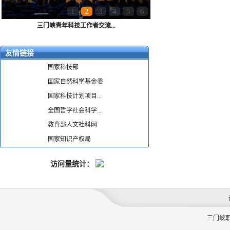
1
2
3
4
5
6
三门峡青年科技工作者交流...
友情链接
国家科技部
国家自然科学基金委
国家科技计划项目...
全国哲学社会科学...
教育部人文社科网
国家知识产权局
访问量统计：
三门峡