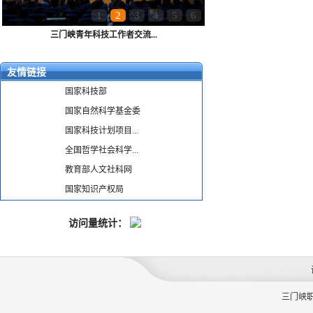
1
2
3
4
5
6
三门峡青年科技工作者交流...
友情链接
国家科技部
国家自然科学基金委
国家科技计划项目...
全国哲学社会科学...
教育部人文社科网
国家知识产权局
访问量统计：
三门峡