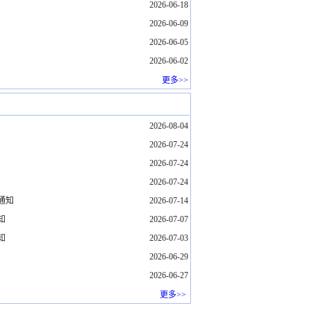
2026-06-18
2026-06-09
2026-06-05
2026-06-02
更多>>
2026-08-04
2026-07-24
2026-07-24
2026-07-24
的通知
2026-07-14
知
2026-07-07
知
2026-07-03
2026-06-29
2026-06-27
更多>>