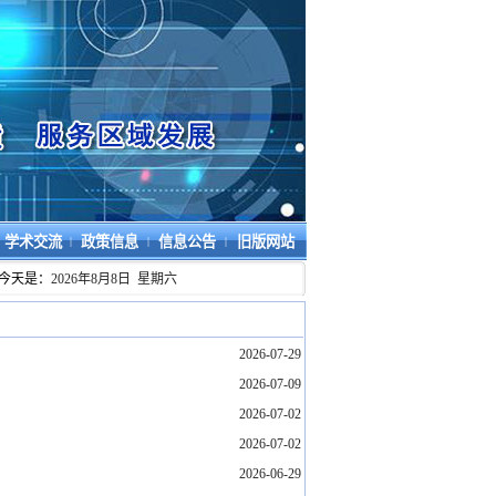
学术交流
政策信息
信息公告
旧版网站
|
|
|
今天是：
2026年8月8日 星期六
2026-07-29
2026-07-09
2026-07-02
2026-07-02
2026-06-29