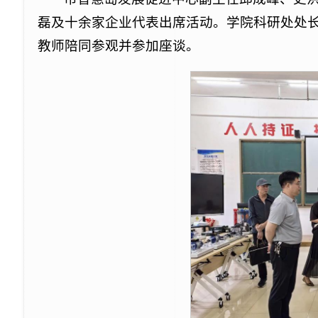
磊及十余家企业代表出席活动。学院科研处处
教师陪同参观并参加座谈。