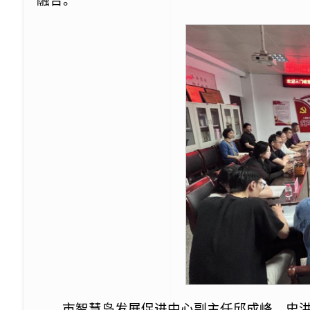
融合。
市智慧岛发展促进中心副主任邱成峰、史