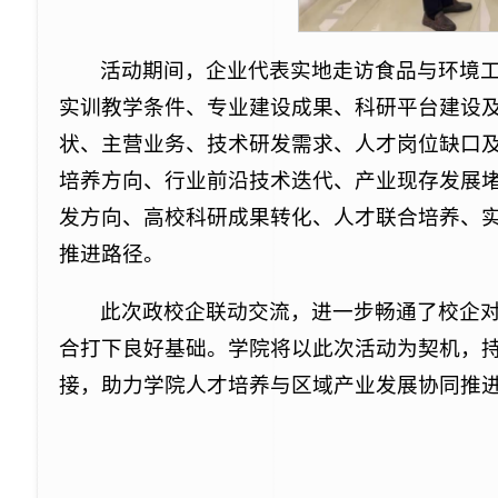
活动期间，企业代表实地走访食品与环境
实训教学条件、专业建设成果、科研平台建设
状、主营业务、技术研发需求、人才岗位缺口
培养方向、行业前沿技术迭代、产业现存发展
发方向、高校科研成果转化、人才联合培养、
推进路径。
此次政校企联动交流，进一步畅通了校企
合打下良好基础。学院将以此次活动为契机，
接，助力学院人才培养与区域产业发展协同推